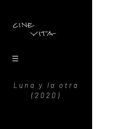
Luna y la otra
(2020)